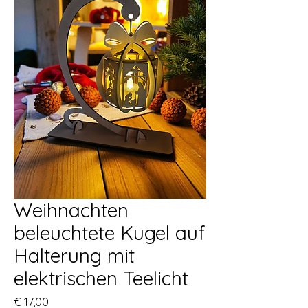
Weihnachten
beleuchtete Kugel auf
Halterung mit
elektrischen Teelicht
Preis
€ 17,00