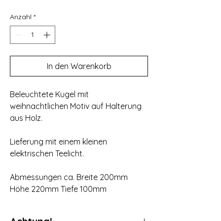
Anzahl
*
In den Warenkorb
Beleuchtete Kugel mit
weihnachtlichen Motiv auf Halterung
aus Holz.
Lieferung mit einem kleinen
elektrischen Teelicht.
Abmessungen ca. Breite 200mm
Höhe 220mm Tiefe 100mm