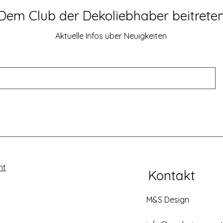
Dem Club der Dekoliebhaber beitrete
Aktuelle Infos über Neuigkeiten
ht
Kontakt
M&S Design