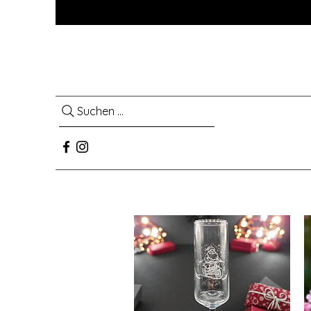
Suchen ...