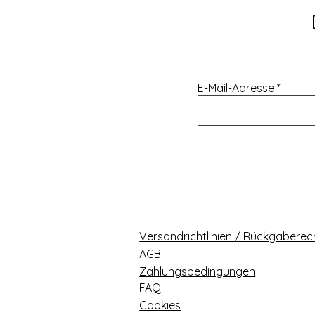
E-Mail-Adresse
Versandrichtlinien / Rückgaberec
AGB
Zahlungsbedingungen
FAQ
Cookies