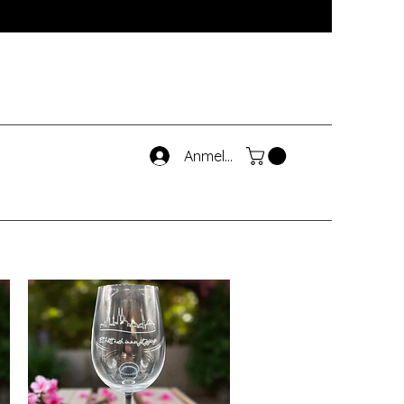
Anmelden