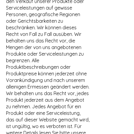
den Verkauf unserer Produkte oder
Serviceleistungen auf gewisse
Personen, geografische Regionen
oder Gerichtsbarkeiten zu
beschränken. Wir können dieses
Recht von Fall zu Fall ausüben. Wir
behalten uns das Recht vor, die
Mengen der von uns angebotenen
Produkte oder Serviceleistungen zu
begrenzen. Alle
Produktbeschreibungen oder
Produktpreise können jederzeit ohne
Vorankündigung und nach unserem
alleinigen Ermessen geändert werden.
Wir behalten uns das Recht vor, jedes
Produkt jederzeit aus dem Angebot
zu nehmen. Jedes Angebot für ein
Produkt oder eine Serviceleistung,
das auf dieser Website gemacht wird,
ist ungültig, wo es verboten ist. Für
weitere Details lesen Sie bitte unsere