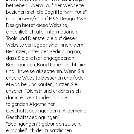
betrieben. Überall auf der Webseite
beziehen sich die Begriffe "wir", "uns"
und "unsere/e" auf M&S Design. M&S
Design bietet diese Website,
einschließlich aller Informationen,
Tools und Dienste, die auf dieser
Website verfügbar sind, Ihnen, dem
Benutzer, unter der Bedingung an,
dass Sie alle hier angegebenen
Bedingungen, Konditionen, Richtlinien
und Hinweise akzeptieren. Wenn Sie
unsere Website besuchen und/oder
etwas bei uns kaufen, nutzen Sie
unseren "Dienst" und erklären sich
damit einverstanden, an die
folgenden Allgemeinen
Geschäftsbedingungen ("Allgemeine
Geschäftsbedingungen",
"Bedingungen") gebunden zu sein,
einschließlich der zusätzlichen