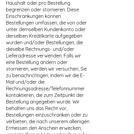
Haushalt oder pro Bestellung
begrenzen oder stornieren. Diese
Einschränkungen können
Bestellungen umfassen, die von oder
unter demselben Kundenkonto oder
derselben Kreditkarte aufgegeben
wurden und/oder Bestellungen, die
dieselbe Rechnungs- und/oder
Lieferadresse verwenden. Falls wir
eine Bestellung ändern oder
stornieren, werden wir versuchen, Sie
zu benachrichtigen, indem wir die E-
Mail und/oder die
Rechnungsadresse/Telefonnummer
kontaktieren, die zum Zeitpunkt der
Bestellung angegeben wurde. Wir
behalten uns das Recht vor,
Bestellungen einzuschränken oder zu
verbieten, die nach unserem alleinigen
Ermessen den Anschein erwecken,