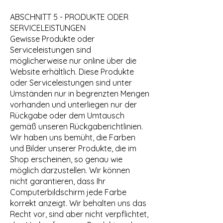
ABSCHNITT 5 - PRODUKTE ODER
SERVICELEISTUNGEN
Gewisse Produkte oder
Serviceleistungen sind
möglicherweise nur online über die
Website erhältlich. Diese Produkte
oder Serviceleistungen sind unter
Umständen nur in begrenzten Mengen
vorhanden und unterliegen nur der
Rückgabe oder dem Umtausch
gemäß unseren Rückgaberichtlinien.
Wir haben uns bemüht, die Farben
und Bilder unserer Produkte, die im
Shop erscheinen, so genau wie
möglich darzustellen. Wir können
nicht garantieren, dass Ihr
Computerbildschirm jede Farbe
korrekt anzeigt. Wir behalten uns das
Recht vor, sind aber nicht verpflichtet,