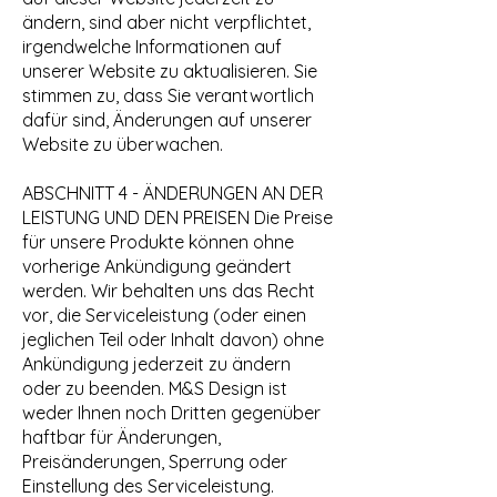
ändern, sind aber nicht verpflichtet,
irgendwelche Informationen auf
unserer Website zu aktualisieren. Sie
stimmen zu, dass Sie verantwortlich
dafür sind, Änderungen auf unserer
Website zu überwachen.
ABSCHNITT 4 - ÄNDERUNGEN AN DER
LEISTUNG UND DEN PREISEN Die Preise
für unsere Produkte können ohne
vorherige Ankündigung geändert
werden. Wir behalten uns das Recht
vor, die Serviceleistung (oder einen
jeglichen Teil oder Inhalt davon) ohne
Ankündigung jederzeit zu ändern
oder zu beenden. M&S Design ist
weder Ihnen noch Dritten gegenüber
haftbar für Änderungen,
Preisänderungen, Sperrung oder
Einstellung des Serviceleistung.