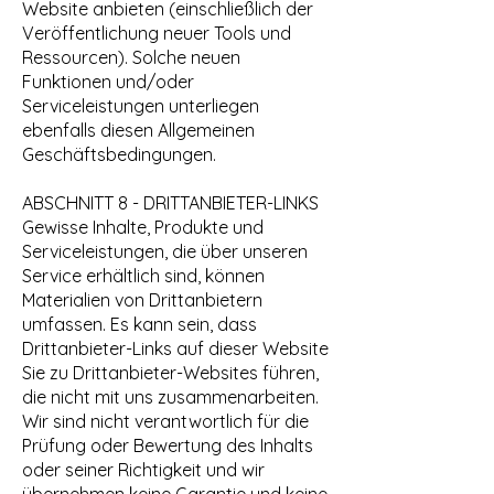
Website anbieten (einschließlich der
Veröffentlichung neuer Tools und
Ressourcen). Solche neuen
Funktionen und/oder
Serviceleistungen unterliegen
ebenfalls diesen Allgemeinen
Geschäftsbedingungen.
ABSCHNITT 8 - DRITTANBIETER-LINKS
Gewisse Inhalte, Produkte und
Serviceleistungen, die über unseren
Service erhältlich sind, können
Materialien von Drittanbietern
umfassen. Es kann sein, dass
Drittanbieter-Links auf dieser Website
Sie zu Drittanbieter-Websites führen,
die nicht mit uns zusammenarbeiten.
Wir sind nicht verantwortlich für die
Prüfung oder Bewertung des Inhalts
oder seiner Richtigkeit und wir