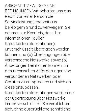
ABSCHNITT 2 - ALLGEMEINE
BEDINGUNGEN Wir behalten uns das
Recht vor, einer Person die
Serviceleistung jederzeit aus
beliebigem Grund zu verweigern. Sie
nehmen zur Kenntnis, dass Ihre
Informationen (außer
Kreditkarteninformationen)
unverschlüsselt übertragen werden
können und (a) Übertragungen über
verschiedene Netzwerke sowie (b)
Änderungen beinhalten können, um
den technischen Anforderungen von
verbundenen Netzwerken oder
Geräten zu entsprechen und sich an
diese anzupassen.
Kreditkarteninformationen werden bei
der Übertragung über Netzwerke
immer verschlüsselt. Sie verpflichten
sich, ohne ausdrückliche schriftliche