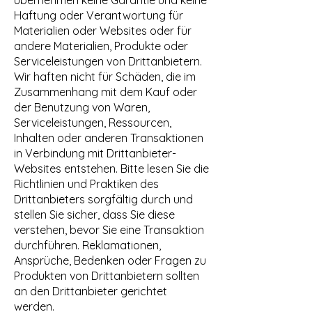
übernehmen keine Garantie und keine
Haftung oder Verantwortung für
Materialien oder Websites oder für
andere Materialien, Produkte oder
Serviceleistungen von Drittanbietern.
Wir haften nicht für Schäden, die im
Zusammenhang mit dem Kauf oder
der Benutzung von Waren,
Serviceleistungen, Ressourcen,
Inhalten oder anderen Transaktionen
in Verbindung mit Drittanbieter-
Websites entstehen. Bitte lesen Sie die
Richtlinien und Praktiken des
Drittanbieters sorgfältig durch und
stellen Sie sicher, dass Sie diese
verstehen, bevor Sie eine Transaktion
durchführen. Reklamationen,
Ansprüche, Bedenken oder Fragen zu
Produkten von Drittanbietern sollten
an den Drittanbieter gerichtet
werden.