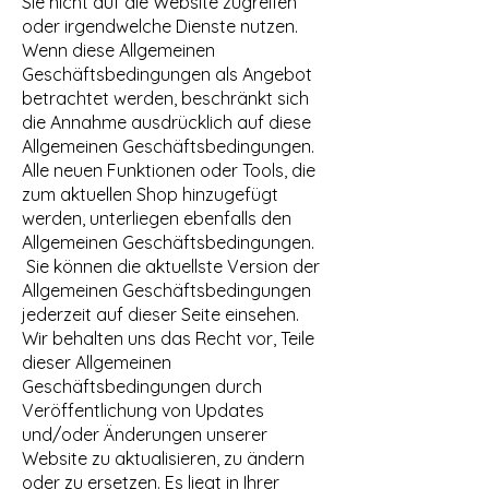
Sie nicht auf die Website zugreifen
oder irgendwelche Dienste nutzen.
Wenn diese Allgemeinen
Geschäftsbedingungen als Angebot
betrachtet werden, beschränkt sich
die Annahme ausdrücklich auf diese
Allgemeinen Geschäftsbedingungen.
Alle neuen Funktionen oder Tools, die
zum aktuellen Shop hinzugefügt
werden, unterliegen ebenfalls den
Allgemeinen Geschäftsbedingungen.
Sie können die aktuellste Version der
Allgemeinen Geschäftsbedingungen
jederzeit auf dieser Seite einsehen.
Wir behalten uns das Recht vor, Teile
dieser Allgemeinen
Geschäftsbedingungen durch
Veröffentlichung von Updates
und/oder Änderungen unserer
Website zu aktualisieren, zu ändern
oder zu ersetzen. Es liegt in Ihrer