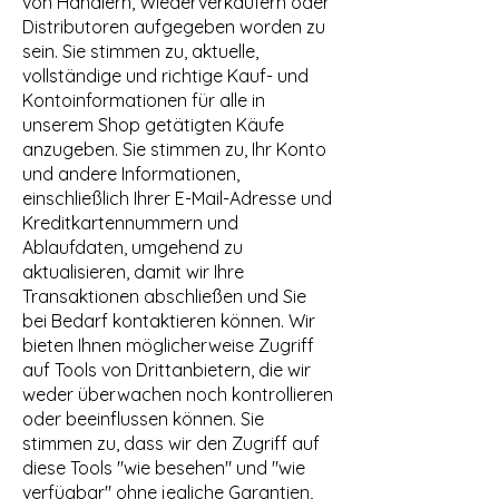
von Händlern, Wiederverkäufern oder
Distributoren aufgegeben worden zu
sein. Sie stimmen zu, aktuelle,
vollständige und richtige Kauf- und
Kontoinformationen für alle in
unserem Shop getätigten Käufe
anzugeben. Sie stimmen zu, Ihr Konto
und andere Informationen,
einschließlich Ihrer E-Mail-Adresse und
Kreditkartennummern und
Ablaufdaten, umgehend zu
aktualisieren, damit wir Ihre
Transaktionen abschließen und Sie
bei Bedarf kontaktieren können. Wir
bieten Ihnen möglicherweise Zugriff
auf Tools von Drittanbietern, die wir
weder überwachen noch kontrollieren
oder beeinflussen können. Sie
stimmen zu, dass wir den Zugriff auf
diese Tools "wie besehen" und "wie
verfügbar" ohne jegliche Garantien,