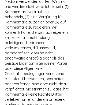
Medium verwenden dürfen. Wir sind
und werden nicht verpflichtet sein, (1)
Kommentare vertraulich zu
behandeln, (2) eine Vergütung für
Kommentare zu zahlen oder (3) auf
Kommentare zu reagieren. Wir
können Inhalte, die wir nach eigenem
Ermessen als rechtswidrig,
beleidigend, bedrohend,
verleumderisch, diffamierend,
pornografisch, obszön oder
anderweitig anstößig oder als das
geistige Eigentum irgendeiner Partei
oder diese Allgemeinen
Geschäftsbedingungen verletzend
einstufen, überwachen, bearbeiten
oder entfernen, sind aber nicht dazu
verpflichtet. Sie stimmen zu, dass Ihre
Kommentare keine Rechte Dritter
verletzen, unter anderem Urheber-,
Marken-, Datenschutz- oder