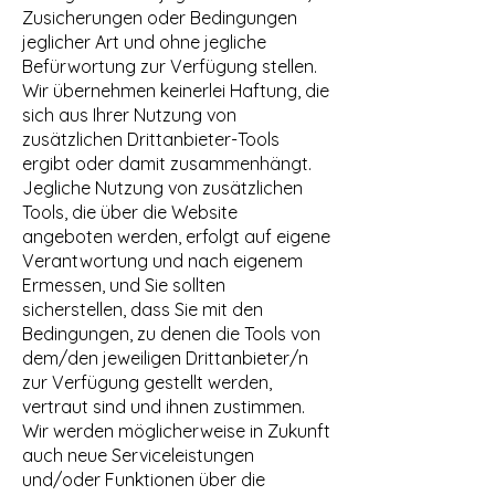
Zusicherungen oder Bedingungen
jeglicher Art und ohne jegliche
Befürwortung zur Verfügung stellen.
Wir übernehmen keinerlei Haftung, die
sich aus Ihrer Nutzung von
zusätzlichen Drittanbieter-Tools
ergibt oder damit zusammenhängt.
Jegliche Nutzung von zusätzlichen
Tools, die über die Website
angeboten werden, erfolgt auf eigene
Verantwortung und nach eigenem
Ermessen, und Sie sollten
sicherstellen, dass Sie mit den
Bedingungen, zu denen die Tools von
dem/den jeweiligen Drittanbieter/n
zur Verfügung gestellt werden,
vertraut sind und ihnen zustimmen.
Wir werden möglicherweise in Zukunft
auch neue Serviceleistungen
und/oder Funktionen über die