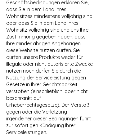
Geschäftsbedingungen erklären Sie,
dass Sie in dem Land Ihres
Wohnsitzes mindestens volljährig sind
oder dass Sie in dem Land Ihres
Wohnsitz volljährig sind und uns Ihre
Zustimmung gegeben haben, dass
Ihre minderjährigen Angehörigen
diese Website nutzen dürfen. Sie
dürfen unsere Produkte weder für
illegale oder nicht autorisierte Zwecke
nutzen noch dürfen Sie durch die
Nutzung der Serviceleistung gegen
Gesetze in Ihrer Gerichtsbarkeit
verstoßen (einschließlich, aber nicht
beschränkt auf
Urheberrechtsgesetze). Der Verstoß
gegen oder die Verletzung
irgendeiner dieser Bedingungen führt
zur sofortigen Kündigung Ihrer
Serviceleistungen.