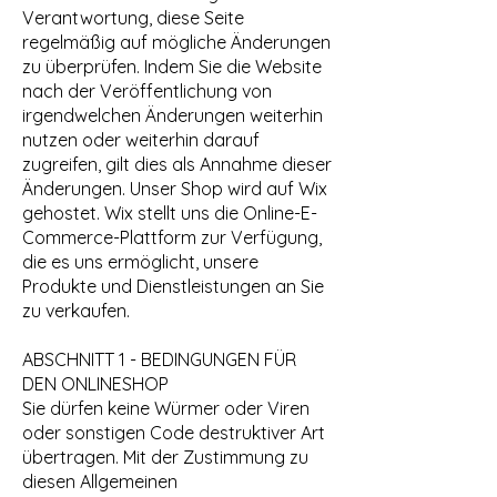
Verantwortung, diese Seite
regelmäßig auf mögliche Änderungen
zu überprüfen. Indem Sie die Website
nach der Veröffentlichung von
irgendwelchen Änderungen weiterhin
nutzen oder weiterhin darauf
zugreifen, gilt dies als Annahme dieser
Änderungen. Unser Shop wird auf Wix
gehostet. Wix stellt uns die Online-E-
Commerce-Plattform zur Verfügung,
die es uns ermöglicht, unsere
Produkte und Dienstleistungen an Sie
zu verkaufen.
ABSCHNITT 1 - BEDINGUNGEN FÜR
DEN ONLINESHOP
Sie dürfen keine Würmer oder Viren
oder sonstigen Code destruktiver Art
übertragen. Mit der Zustimmung zu
diesen Allgemeinen