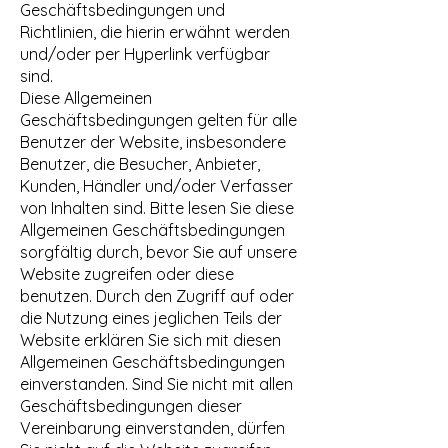
Geschäftsbedingungen und
Richtlinien, die hierin erwähnt werden
und/oder per Hyperlink verfügbar
sind.
Diese Allgemeinen
Geschäftsbedingungen gelten für alle
Benutzer der Website, insbesondere
Benutzer, die Besucher, Anbieter,
Kunden, Händler und/oder Verfasser
von Inhalten sind. Bitte lesen Sie diese
Allgemeinen Geschäftsbedingungen
sorgfältig durch, bevor Sie auf unsere
Website zugreifen oder diese
benutzen. Durch den Zugriff auf oder
die Nutzung eines jeglichen Teils der
Website erklären Sie sich mit diesen
Allgemeinen Geschäftsbedingungen
einverstanden. Sind Sie nicht mit allen
Geschäftsbedingungen dieser
Vereinbarung einverstanden, dürfen