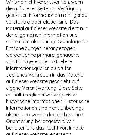
Wir sind nicht verantwortlich, wenn
die auf dieser Seite zur Verfügung
gestellten Informationen nicht genau,
vollständig oder aktuell sind. Das
Material auf dieser Website dient nur
der allgemeinen Information und
sollte nicht als alleinige Grundlage für
Entscheidungen herangezogen
werden, ohne primäre, genauere,
vollständigere oder aktuellere
Informationsquellen zu prüfen.
Jegliches Vertrauen in das Material
auf dieser Website geschieht auf
eigene Verantwortung. Diese Seite
enthält möglicherweise gewisse
historische Informationen. Historische
Informationen sind nicht unbedingt
aktuell und werden lediglich zu Ihrer
Orientierung bereitgestellt. Wir
behalten uns das Recht vor, Inhalte
auf dieser Website jederzeit zu