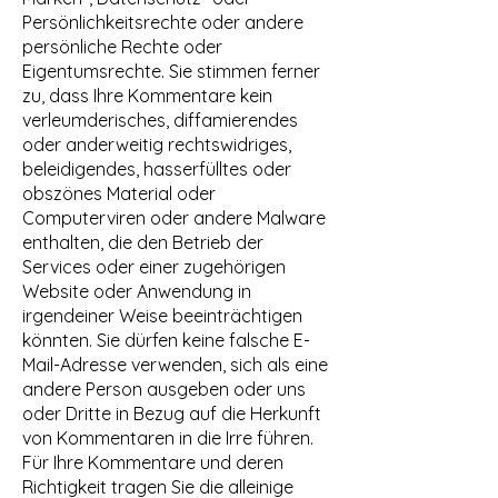
Persönlichkeitsrechte oder andere
persönliche Rechte oder
Eigentumsrechte. Sie stimmen ferner
zu, dass Ihre Kommentare kein
verleumderisches, diffamierendes
oder anderweitig rechtswidriges,
beleidigendes, hasserfülltes oder
obszönes Material oder
Computerviren oder andere Malware
enthalten, die den Betrieb der
Services oder einer zugehörigen
Website oder Anwendung in
irgendeiner Weise beeinträchtigen
könnten. Sie dürfen keine falsche E-
Mail-Adresse verwenden, sich als eine
andere Person ausgeben oder uns
oder Dritte in Bezug auf die Herkunft
von Kommentaren in die Irre führen.
Für Ihre Kommentare und deren
Richtigkeit tragen Sie die alleinige