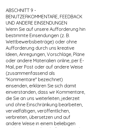
ABSCHNITT 9 -
BENUTZERKOMMENTARE, FEEDBACK
UND ANDERE EINSENDUNGEN
Wenn Sie auf unsere Aufforderung hin
bestimmte Einsendungen (z. B.
Wettbewerbsbeiträge) oder ohne
Aufforderung durch uns kreative
Ideen, Anregungen, Vorschläge, Pläne
oder andere Materialien online, per E-
Mail, per Post oder auf andere Weise
(zusammenfassend als
"Kommentare" bezeichnet)
einsenden, erklären Sie sich damit
einverstanden, dass wir Kommentare,
die Sie an uns weiterleiten, jederzeit
und ohne Einschränkung bearbeiten,
vervielfältigen, veröffentlichen,
verbreiten, übersetzen und auf
andere Weise in einem beliebigen