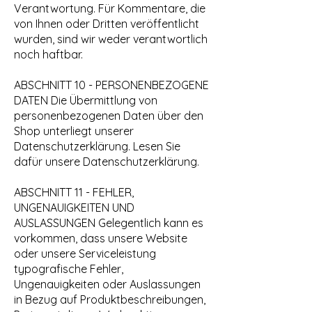
Verantwortung. Für Kommentare, die
von Ihnen oder Dritten veröffentlicht
wurden, sind wir weder verantwortlich
noch haftbar.
ABSCHNITT 10 - PERSONENBEZOGENE
DATEN Die Übermittlung von
personenbezogenen Daten über den
Shop unterliegt unserer
Datenschutzerklärung. Lesen Sie
dafür unsere Datenschutzerklärung.
ABSCHNITT 11 - FEHLER,
UNGENAUIGKEITEN UND
AUSLASSUNGEN Gelegentlich kann es
vorkommen, dass unsere Website
oder unsere Serviceleistung
typografische Fehler,
Ungenauigkeiten oder Auslassungen
in Bezug auf Produktbeschreibungen,