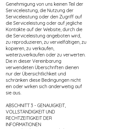
Genehmigung von uns keinen Teil der
Serviceleistung, die Nutzung der
Serviceleistung oder den Zugriff auf
die Serviceleistung oder auf jegliche
Kontakte auf der Website, durch die
die Serviceleistung angeboten wird,
zu reproduzieren, zu vervielfältigen, zu
kopieren, zu verkaufen,
weiterzuverkaufen oder zu verwerten.
Die in dieser Vereinbarung
verwendeten Überschriften dienen
nur der Übersichtlichkeit und
schränken diese Bedingungen nicht
ein oder wirken sich anderweitig auf
sie aus.
ABSCHNITT 3 - GENAUIGKEIT,
VOLLSTÄNDIGKEIT UND
RECHTZEITIGKEIT DER
INFORMATIONEN