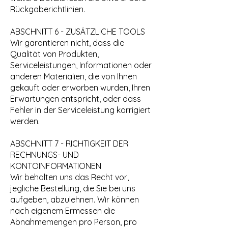
Rückgaberichtlinien.
ABSCHNITT 6 - ZUSÄTZLICHE TOOLS
Wir garantieren nicht, dass die
Qualität von Produkten,
Serviceleistungen, Informationen oder
anderen Materialien, die von Ihnen
gekauft oder erworben wurden, Ihren
Erwartungen entspricht, oder dass
Fehler in der Serviceleistung korrigiert
werden.
ABSCHNITT 7 - RICHTIGKEIT DER
RECHNUNGS- UND
KONTOINFORMATIONEN
Wir behalten uns das Recht vor,
jegliche Bestellung, die Sie bei uns
aufgeben, abzulehnen. Wir können
nach eigenem Ermessen die
Abnahmemengen pro Person, pro