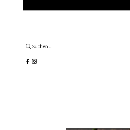
Suchen ...