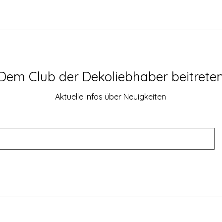
Dem Club der Dekoliebhaber beitrete
Aktuelle Infos über Neuigkeiten