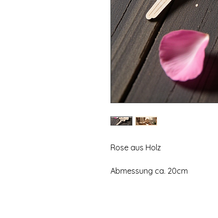
Rose aus Holz
Abmessung ca. 20cm