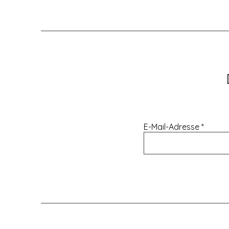
E-Mail-Adresse