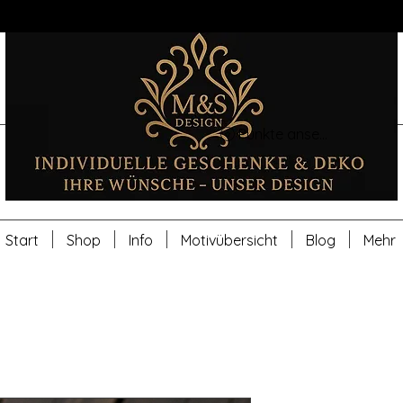
Punkte ansehen
Start
Shop
Info
Motivübersicht
Blog
Mehr