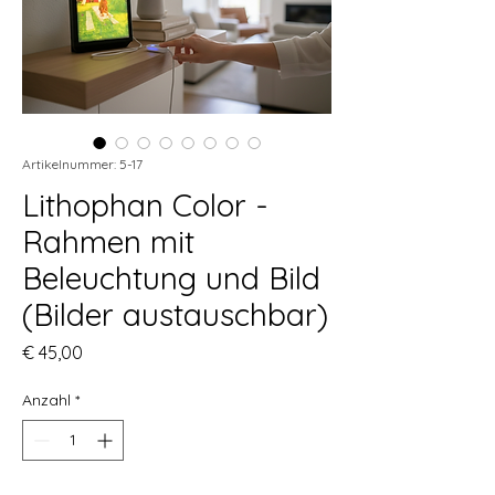
Artikelnummer: 5-17
Lithophan Color -
Rahmen mit
Beleuchtung und Bild
(Bilder austauschbar)
Preis
€ 45,00
Anzahl
*