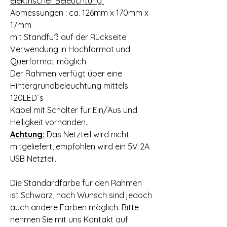
elektrischer Beleuchtung
Abmessungen : ca. 126mm x 170mm x
17mm
mit Standfuß auf der Rückseite
Verwendung in Hochformat und
Querformat möglich.
Der Rahmen verfügt über eine
Hintergrundbeleuchtung mittels
120LED´s
Kabel mit Schalter für Ein/Aus und
Helligkeit vorhanden.
Achtung:
Das Netzteil wird nicht
mitgeliefert, empfohlen wird ein 5V 2A
USB Netzteil.
Die Standardfarbe für den Rahmen
ist Schwarz, nach Wunsch sind jedoch
auch andere Farben möglich. Bitte
nehmen Sie mit uns Kontakt auf.