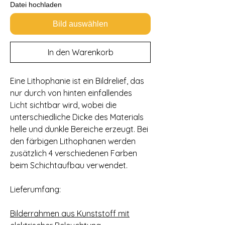
Datei hochladen
Bild auswählen
In den Warenkorb
Eine Lithophanie ist ein Bildrelief, das
nur durch von hinten einfallendes
Licht sichtbar wird, wobei die
unterschiedliche Dicke des Materials
helle und dunkle Bereiche erzeugt. Bei
den färbigen Lithophanen werden
zusätzlich 4 verschiedenen Farben
beim Schichtaufbau verwendet.
Lieferumfang:
Bilderrahmen aus Kunststoff mit