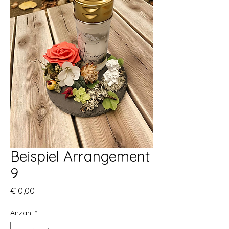
Beispiel Arrangement
9
Preis
€ 0,00
Anzahl
*