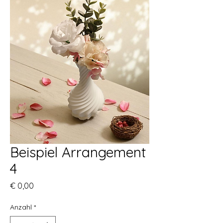
Beispiel Arrangement
4
Preis
€ 0,00
Anzahl
*