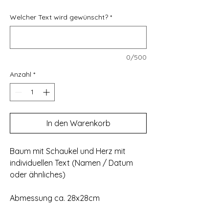
Welcher Text wird gewünscht?
*
0/500
Anzahl
*
In den Warenkorb
Baum mit Schaukel und Herz mit
individuellen Text (Namen / Datum
oder ähnliches)
Abmessung ca. 28x28cm