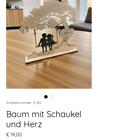
Artikelnummer: 3-80
Baum mit Schaukel
und Herz
Preis
€ 14,00