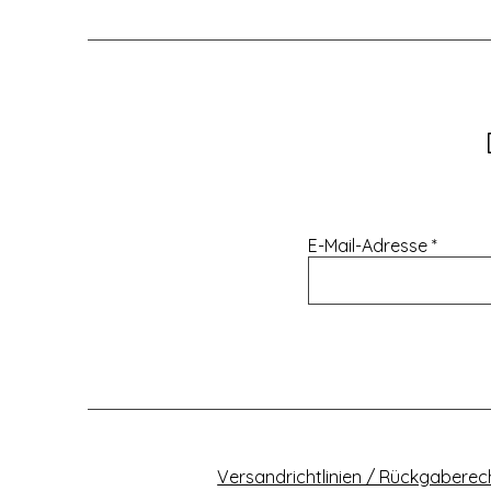
E-Mail-Adresse
Versandrichtlinien / Rückgaberec