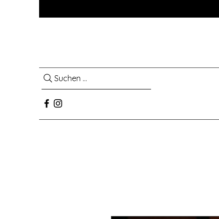
Suchen ...