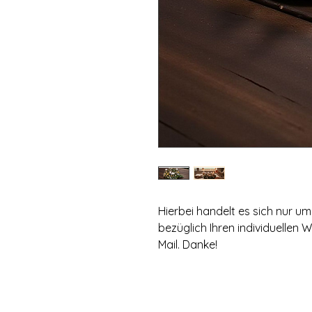
Hierbei handelt es sich nur 
bezüglich Ihren individuellen 
Mail. Danke!