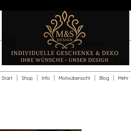
Punkte ansehen
Start
Shop
Info
Motivübersicht
Blog
Mehr