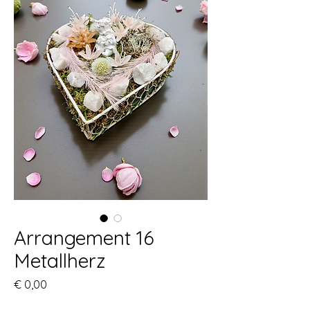
Arrangement 16
Metallherz
Preis
€ 0,00