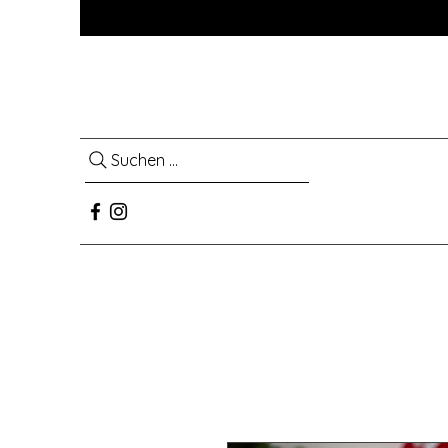
Suchen ...