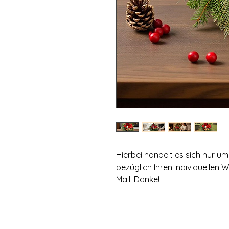
Hierbei handelt es sich nur 
bezüglich Ihren individuellen 
Mail. Danke!