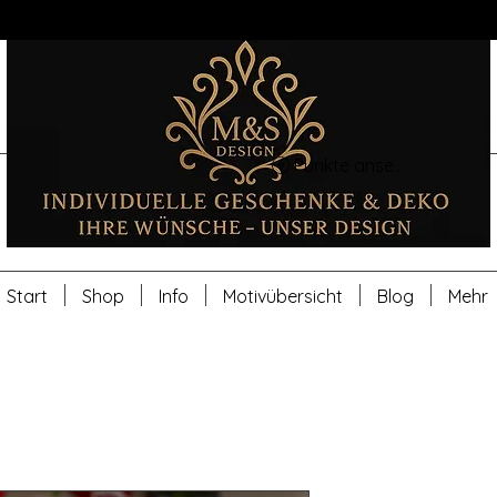
Punkte ansehen
Start
Shop
Info
Motivübersicht
Blog
Mehr