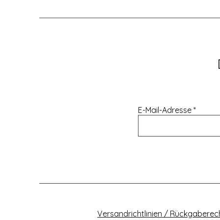
E-Mail-Adresse
Versandrichtlinien / Rückgaberec