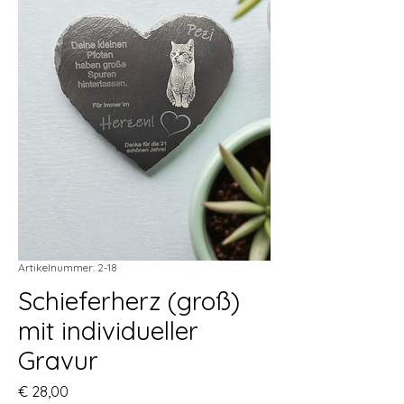
Artikelnummer: 2-18
Schieferherz (groß)
mit individueller
Gravur
Preis
€ 28,00