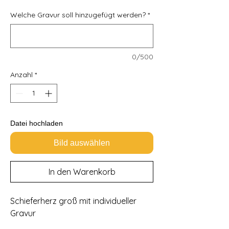
Welche Gravur soll hinzugefügt werden?
*
0/500
Anzahl
*
Datei hochladen
Bild auswählen
In den Warenkorb
Schieferherz groß mit individueller
Gravur