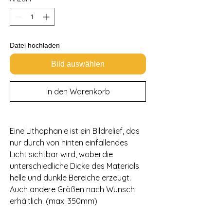
Datei hochladen
Bild auswählen
In den Warenkorb
Eine Lithophanie ist ein Bildrelief, das
nur durch von hinten einfallendes
Licht sichtbar wird, wobei die
unterschiedliche Dicke des Materials
helle und dunkle Bereiche erzeugt.
Auch andere Größen nach Wunsch
erhältlich. (max. 350mm)