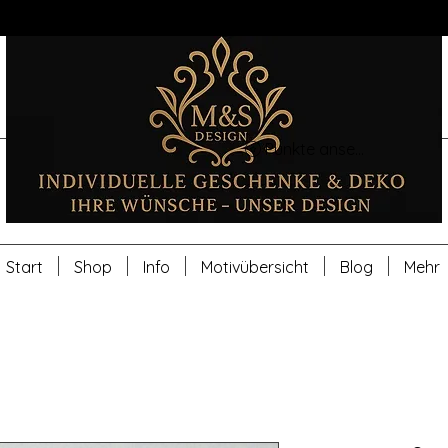
Punkte ansehen
Start
Shop
Info
Motivübersicht
Blog
Mehr