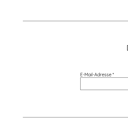
E-Mail-Adresse