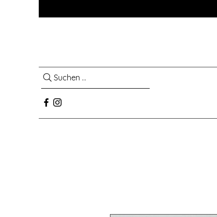
Suchen ...