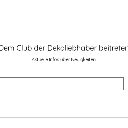
Dem Club der Dekoliebhaber beitrete
Aktuelle Infos über Neuigkeiten